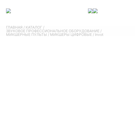
ГЛАВНАЯ
/
КАТАЛОГ
/
ЗВУКОВОЕ ПРОФЕССИОНАЛЬНОЕ ОБОРУДОВАНИЕ
/
МИКШЕРНЫЕ ПУЛЬТЫ
/
МИКШЕРЫ ЦИФРОВЫЕ
/
Invot