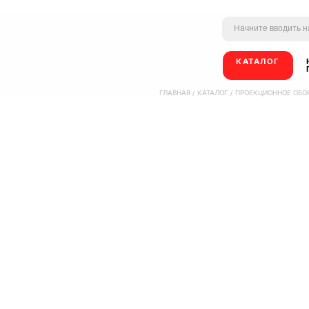
КАТАЛОГ
ГЛАВНАЯ
/
КАТАЛОГ
/
ПРОЕКЦИОННОЕ ОБО