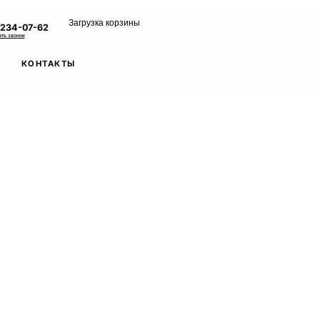
Загрузка корзины
 234-07-62
ать звонок
КОНТАКТЫ