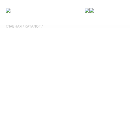
ГЛАВНАЯ
/
КАТАЛОГ
/