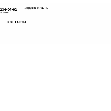
Загрузка корзины
 234-07-62
ать звонок
КОНТАКТЫ