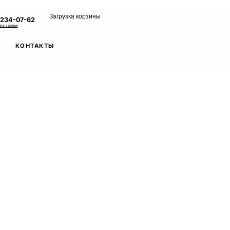
Загрузка корзины
 234-07-62
ать звонок
КОНТАКТЫ