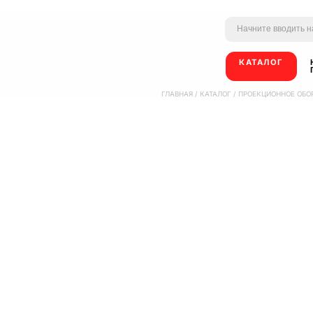
КАТАЛОГ
ГЛАВНАЯ
/
КАТАЛОГ
/
ПРОЕКЦИОННОЕ ОБО