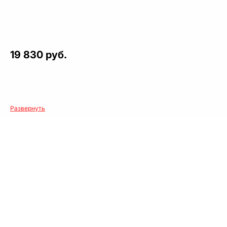
19 830 руб.
Развернуть