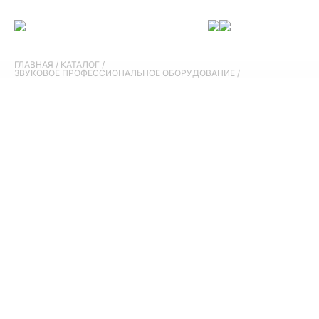
ГЛАВНАЯ
/
КАТАЛОГ
/
ЗВУКОВОЕ ПРОФЕССИОНАЛЬНОЕ ОБОРУДОВАНИЕ
/