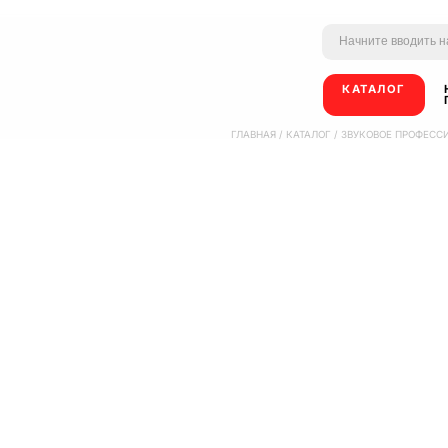
КАТАЛОГ
ГЛАВНАЯ
/
КАТАЛОГ
/
ЗВУКОВОЕ ПРОФЕСС