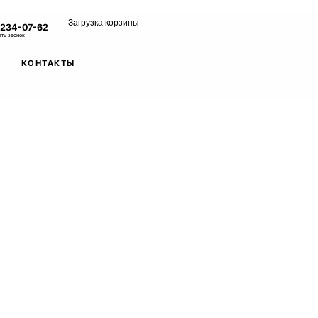
Загрузка корзины
 234-07-62
ать звонок
КОНТАКТЫ