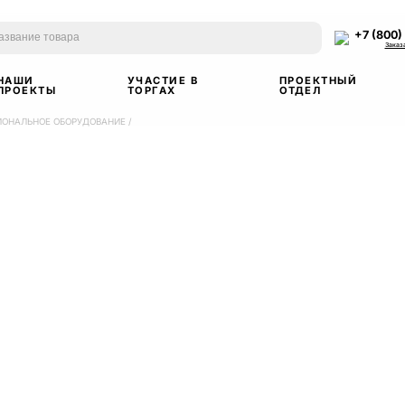
+7 (800)
Заказ
НАШИ
УЧАСТИЕ В
ПРОЕКТНЫЙ
ПРОЕКТЫ
ТОРГАХ
ОТДЕЛ
ИОНАЛЬНОЕ ОБОРУДОВАНИЕ
/