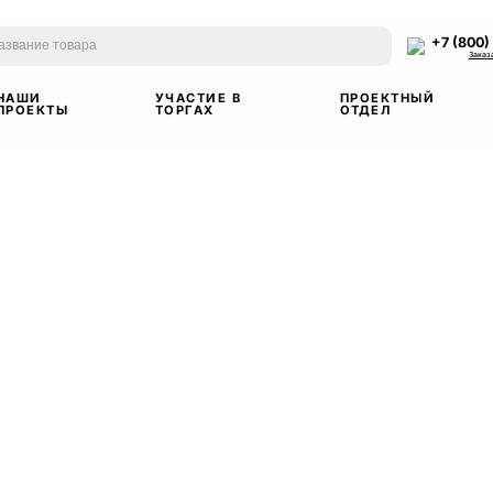
+7 (800)
Заказ
НАШИ
УЧАСТИЕ В
ПРОЕКТНЫЙ
ПРОЕКТЫ
ТОРГАХ
ОТДЕЛ