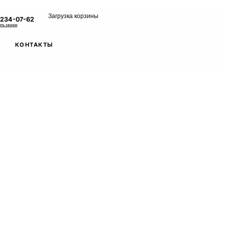
Загрузка корзины
 234-07-62
ать звонок
КОНТАКТЫ