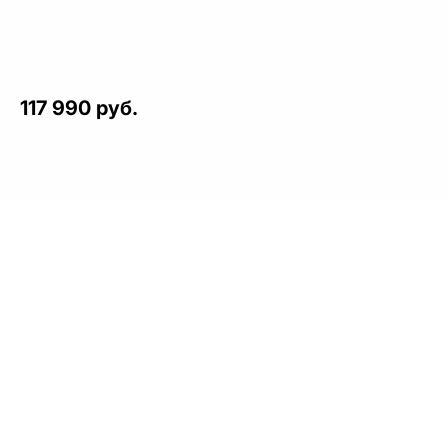
117 990 руб.