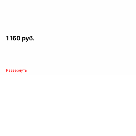
1 160 руб.
Развернуть