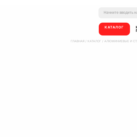
КАТАЛОГ
ГЛАВНАЯ
/
КАТАЛОГ
/
АЛЮМИНИЕВЫЕ И СТ