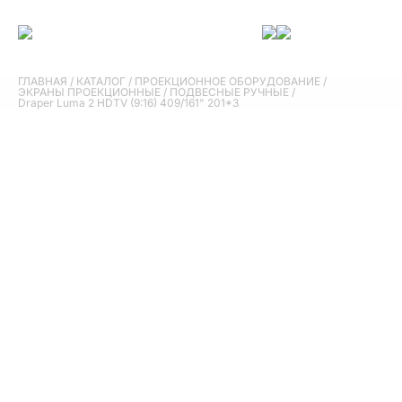
ГЛАВНАЯ
/
КАТАЛОГ
/
ПРОЕКЦИОННОЕ ОБОРУДОВАНИЕ
/
ЭКРАНЫ ПРОЕКЦИОННЫЕ
/
ПОДВЕСНЫЕ РУЧНЫЕ
/
Draper Luma 2 HDTV (9:16) 409/161" 201*3