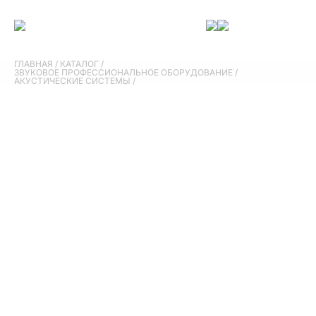
ГЛАВНАЯ
/
КАТАЛОГ
/
ЗВУКОВОЕ ПРОФЕССИОНАЛЬНОЕ ОБОРУДОВАНИЕ
/
АКУСТИЧЕСКИЕ СИСТЕМЫ
/