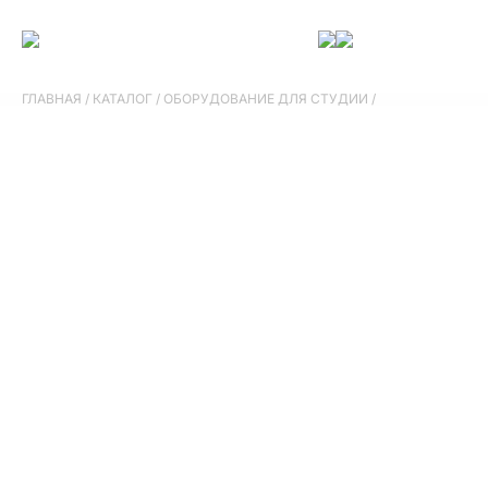
ГЛАВНАЯ
/
КАТАЛОГ
/
ОБОРУДОВАНИЕ ДЛЯ СТУДИИ
/