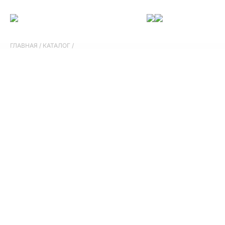
ГЛАВНАЯ
/
КАТАЛОГ
/