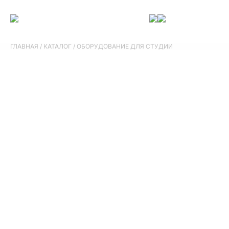
ГЛАВНАЯ
/
КАТАЛОГ
/
ОБОРУДОВАНИЕ ДЛЯ СТУДИИ