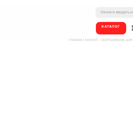
КАТАЛОГ
ГЛАВНАЯ
/
КАТАЛОГ
/
ОБОРУДОВАНИЕ ДЛЯ