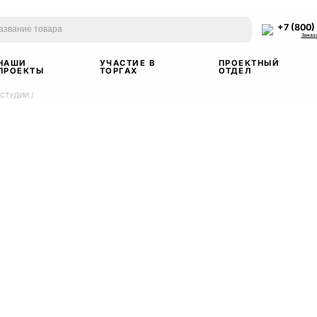
+7 (800)
Заказ
НАШИ
УЧАСТИЕ В
ПРОЕКТНЫЙ
ПРОЕКТЫ
ТОРГАХ
ОТДЕЛ
 СТУДИИ
/