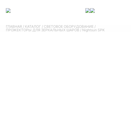
ГЛАВНАЯ
/
КАТАЛОГ
/
СВЕТОВОЕ ОБОРУДОВАНИЕ
/
ПРОЖЕКТОРЫ ДЛЯ ЗЕРКАЛЬНЫХ ШАРОВ
/
Nightsun SPK