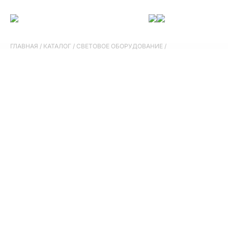
ГЛАВНАЯ
/
КАТАЛОГ
/
СВЕТОВОЕ ОБОРУДОВАНИЕ
/