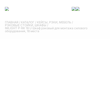
ГЛАВНАЯ
/
КАТАЛОГ
/
КЕЙСЫ, РЭКИ, МЕБЕЛЬ
/
РЭКОВЫЕ СТОЙКИ, ШКАФЫ
/
IMLIGHT P-RK 18 U Шкаф рэковый для монтажа силового
оборудования, 18 места