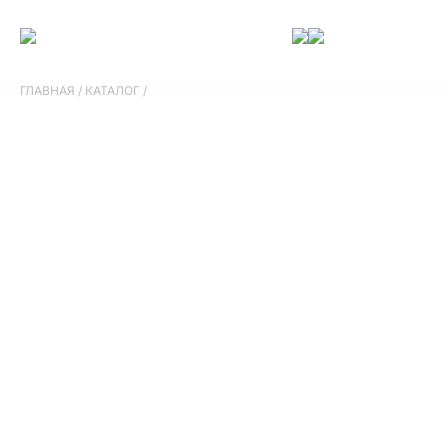
ГЛАВНАЯ
/
КАТАЛОГ
/