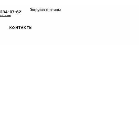
Загрузка корзины
 234-07-62
ать звонок
КОНТАКТЫ