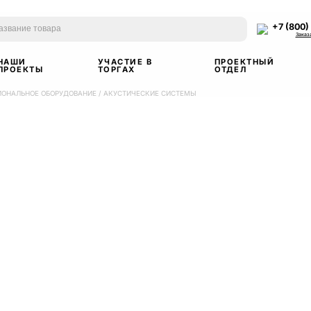
+7 (800)
Заказ
НАШИ
УЧАСТИЕ В
ПРОЕКТНЫЙ
ПРОЕКТЫ
ТОРГАХ
ОТДЕЛ
ИОНАЛЬНОЕ ОБОРУДОВАНИЕ
/
АКУСТИЧЕСКИЕ СИСТЕМЫ