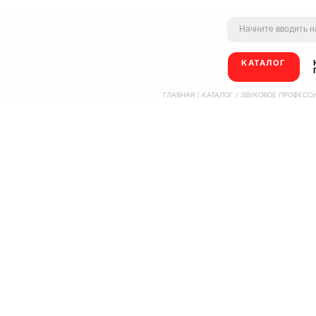
КАТАЛОГ
ГЛАВНАЯ
/
КАТАЛОГ
/
ЗВУКОВОЕ ПРОФЕСС