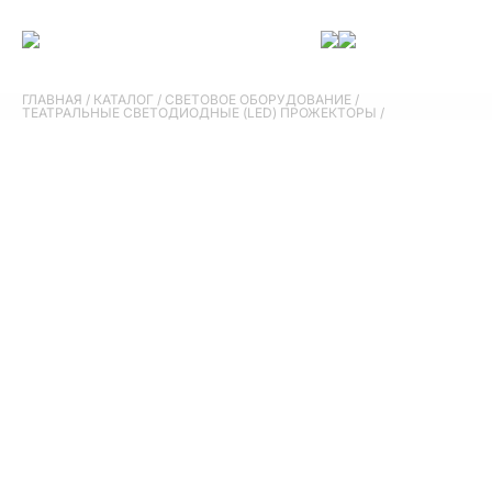
ГЛАВНАЯ
/
КАТАЛОГ
/
СВЕТОВОЕ ОБОРУДОВАНИЕ
/
ТЕАТРАЛЬНЫЕ СВЕТОДИОДНЫЕ (LED) ПРОЖЕКТОРЫ
/