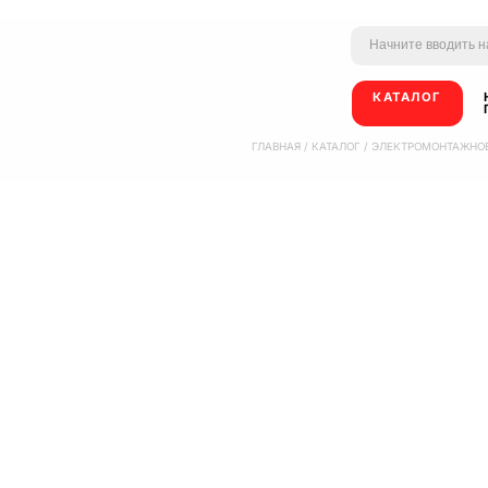
КАТАЛОГ
ГЛАВНАЯ
/
КАТАЛОГ
/
ЭЛЕКТРОМОНТАЖНОЕ