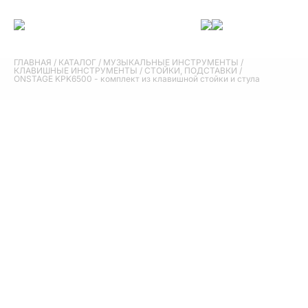
ГЛАВНАЯ
/
КАТАЛОГ
/
МУЗЫКАЛЬНЫЕ ИНСТРУМЕНТЫ
/
КЛАВИШНЫЕ ИНСТРУМЕНТЫ
/
СТОЙКИ, ПОДСТАВКИ
/
ONSTAGE KPK6500 - комплект из клавишной стойки и стула