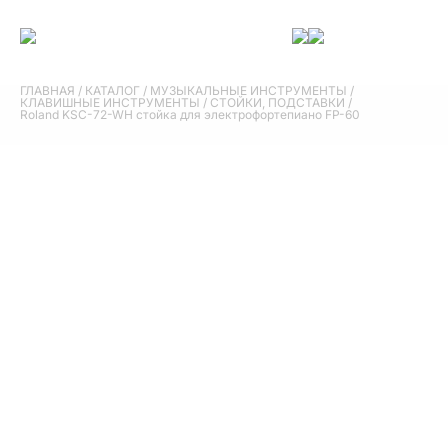
ГЛАВНАЯ
/
КАТАЛОГ
/
МУЗЫКАЛЬНЫЕ ИНСТРУМЕНТЫ
/
КЛАВИШНЫЕ ИНСТРУМЕНТЫ
/
СТОЙКИ, ПОДСТАВКИ
/
Roland KSC-72-WH стойка для электрофортепиано FP-60