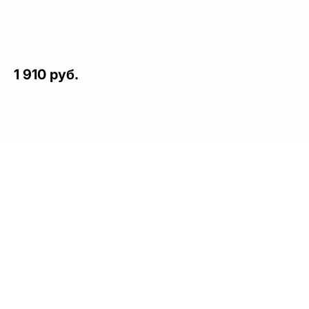
1 910 руб.