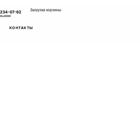
Загрузка корзины
 234-07-62
ать звонок
КОНТАКТЫ