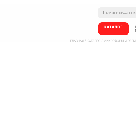
КАТАЛОГ
ГЛАВНАЯ
/
КАТАЛОГ
/
МИКРОФОНЫ И РАД