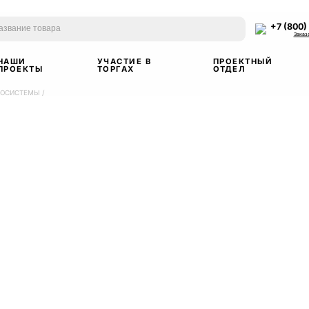
+7 (800)
Заказ
НАШИ
УЧАСТИЕ В
ПРОЕКТНЫЙ
ПРОЕКТЫ
ТОРГАХ
ОТДЕЛ
ИОСИСТЕМЫ
/