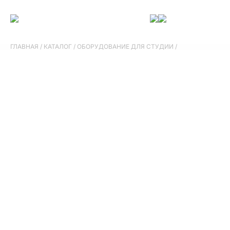
ГЛАВНАЯ
/
КАТАЛОГ
/
ОБОРУДОВАНИЕ ДЛЯ СТУДИИ
/