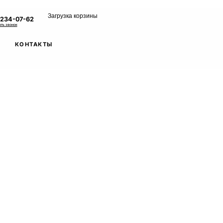
Загрузка корзины
 234-07-62
ать звонок
КОНТАКТЫ