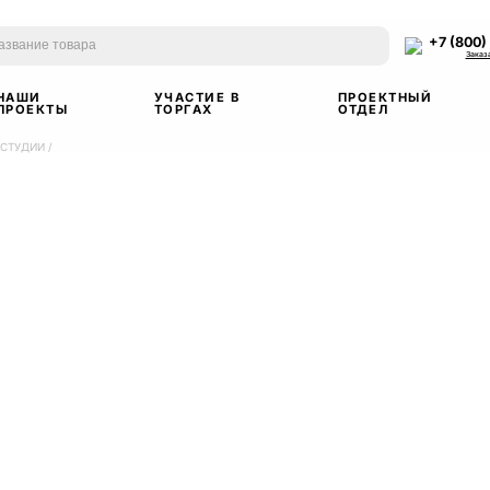
+7 (800)
Заказ
НАШИ
УЧАСТИЕ В
ПРОЕКТНЫЙ
ПРОЕКТЫ
ТОРГАХ
ОТДЕЛ
 СТУДИИ
/