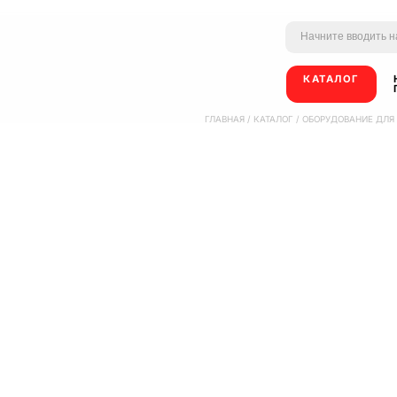
КАТАЛОГ
ГЛАВНАЯ
/
КАТАЛОГ
/
ОБОРУДОВАНИЕ ДЛЯ