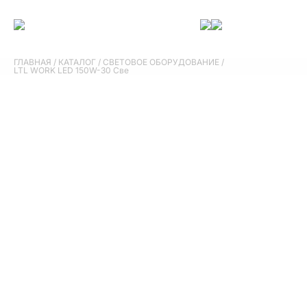
ГЛАВНАЯ
/
КАТАЛОГ
/
СВЕТОВОЕ ОБОРУДОВАНИЕ
/
LTL WORK LED 150W-30 Све