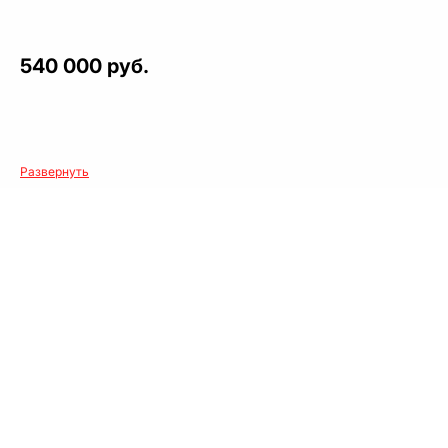
540 000 руб.
Развернуть