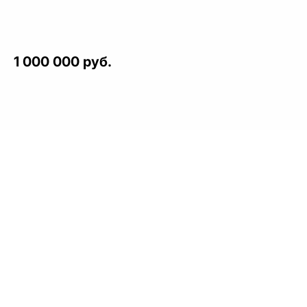
1 000 000 руб.