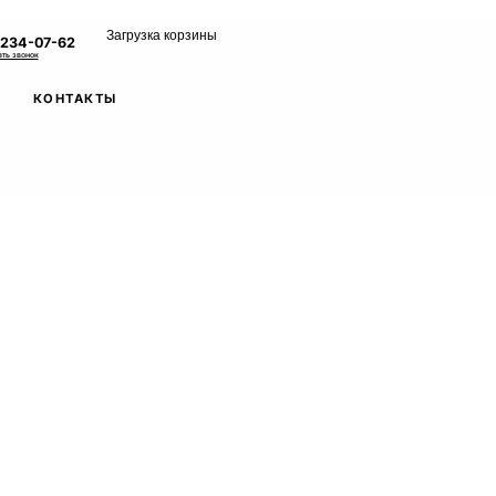
Загрузка корзины
 234-07-62
ать звонок
КОНТАКТЫ