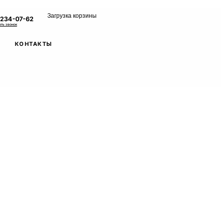
Загрузка корзины
 234-07-62
ать звонок
КОНТАКТЫ