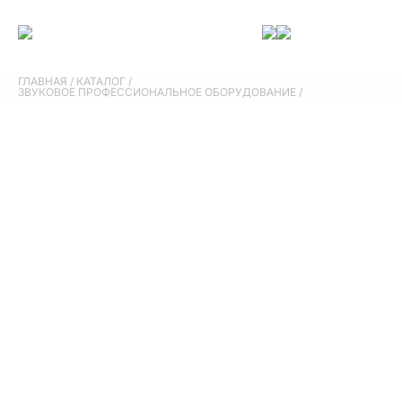
ГЛАВНАЯ
/
КАТАЛОГ
/
ЗВУКОВОЕ ПРОФЕССИОНАЛЬНОЕ ОБОРУДОВАНИЕ
/