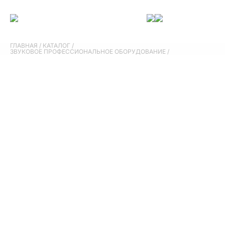
ГЛАВНАЯ
/
КАТАЛОГ
/
ЗВУКОВОЕ ПРОФЕССИОНАЛЬНОЕ ОБОРУДОВАНИЕ
/