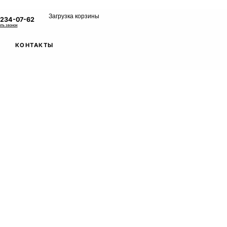
Загрузка корзины
 234-07-62
ать звонок
КОНТАКТЫ