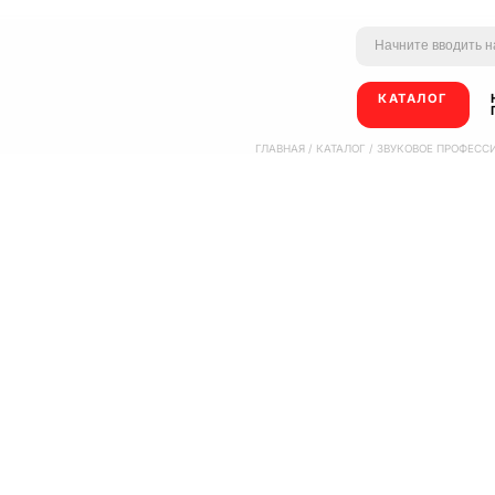
КАТАЛОГ
ГЛАВНАЯ
/
КАТАЛОГ
/
ЗВУКОВОЕ ПРОФЕСС