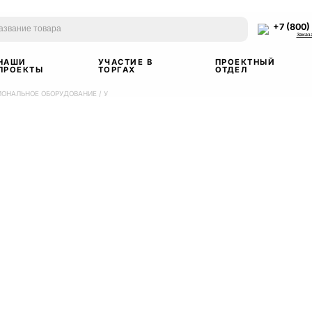
+7 (800)
Заказ
НАШИ
УЧАСТИЕ В
ПРОЕКТНЫЙ
ПРОЕКТЫ
ТОРГАХ
ОТДЕЛ
ИОНАЛЬНОЕ ОБОРУДОВАНИЕ
/
У