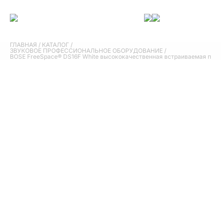
ГЛАВНАЯ
/
КАТАЛОГ
/
ЗВУКОВОЕ ПРОФЕССИОНАЛЬНОЕ ОБОРУДОВАНИЕ
/
BOSE FreeSpace® DS16F White высококачественная встраиваемая п