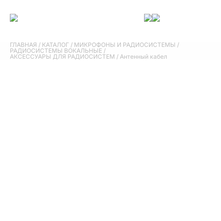
ГЛАВНАЯ
/
КАТАЛОГ
/
МИКРОФОНЫ И РАДИОСИСТЕМЫ
/
РАДИОСИСТЕМЫ ВОКАЛЬНЫЕ
/
АКСЕССУАРЫ ДЛЯ РАДИОСИСТЕМ
/
Антенный кабел