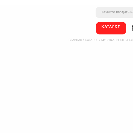
КАТАЛОГ
ГЛАВНАЯ
/
КАТАЛОГ
/
МУЗЫКАЛЬНЫЕ ИНС