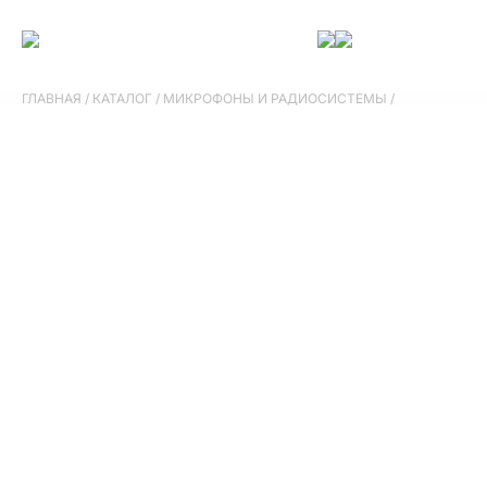
ГЛАВНАЯ
/
КАТАЛОГ
/
МИКРОФОНЫ И РАДИОСИСТЕМЫ
/