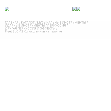
ГЛАВНАЯ
/
КАТАЛОГ
/
МУЗЫКАЛЬНЫЕ ИНСТРУМЕНТЫ
/
УДАРНЫЕ ИНСТРУМЕНТЫ
/
ПЕРКУССИЯ
/
ДРУГАЯ ПЕРКУССИЯ И ЭФФЕКТЫ
/
Fleet SLC-12 Колокольчики на палочке