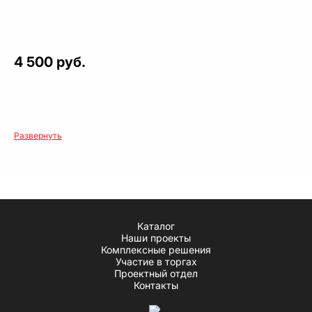
4 500 руб.
Развернуть
Каталог
Наши проекты
Комплексные решения
Участие в торгах
Проектный отдел
Контакты