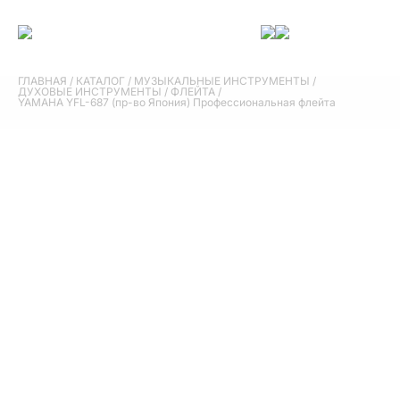
ГЛАВНАЯ
/
КАТАЛОГ
/
МУЗЫКАЛЬНЫЕ ИНСТРУМЕНТЫ
/
ДУХОВЫЕ ИНСТРУМЕНТЫ
/
ФЛЕЙТА
/
YAMAHA YFL-687 (пр-во Япония) Профессиональная флейта