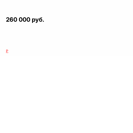
260 000 руб.
Р