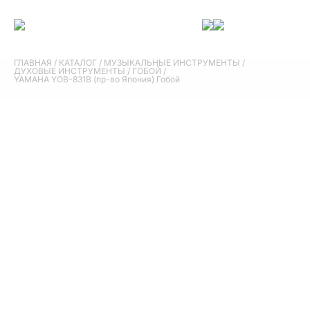
ГЛАВНАЯ
/
КАТАЛОГ
/
МУЗЫКАЛЬНЫЕ ИНСТРУМЕНТЫ
/
ДУХОВЫЕ ИНСТРУМЕНТЫ
/
ГОБОЙ
/
YAMAHA YOB-831B (пр-во Япония) Гобой