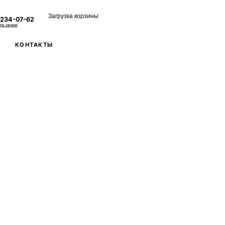
Загрузка корзины
 234-07-62
ать звонок
КОНТАКТЫ