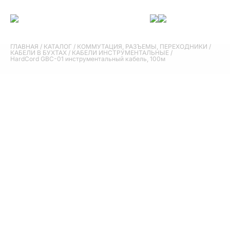
ГЛАВНАЯ
/
КАТАЛОГ
/
КОММУТАЦИЯ, РАЗЪЕМЫ, ПЕРЕХОДНИКИ
/
КАБЕЛИ В БУХТАХ
/
КАБЕЛИ ИНСТРУМЕНТАЛЬНЫЕ
/
HardCord GBC-01 инструментальный кабель, 100м